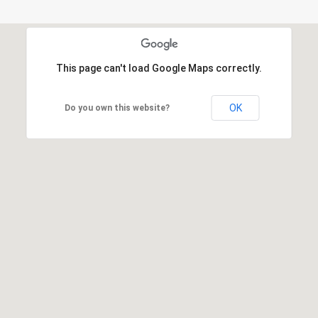
This page can't load Google Maps correctly.
OK
Do you own this website?